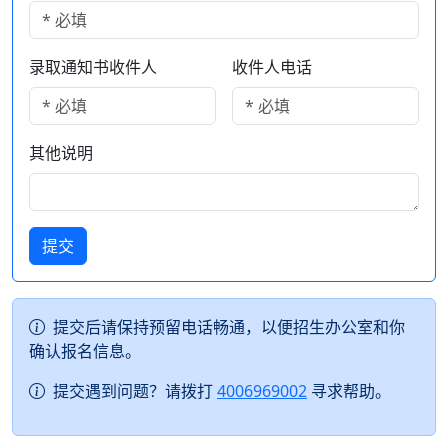
录取通知书收件人
收件人电话
其他说明
提交
提交后请保持预留电话畅通，以便招生办公室和你
确认报名信息。
提交遇到问题？请拨打
4006969002
寻求帮助。