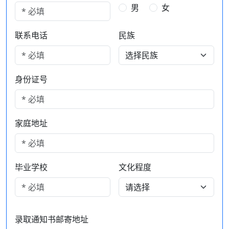
男
女
联系电话
民族
身份证号
家庭地址
毕业学校
文化程度
录取通知书邮寄地址