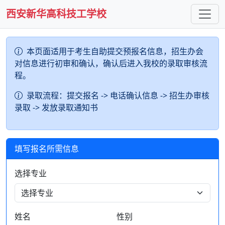
西安新华高科技工学校
本页面适用于考生自助提交预报名信息，招生办会
对信息进行初审和确认，确认后进入我校的录取审核流
程。
录取流程：提交报名 -> 电话确认信息 -> 招生办审核
录取 -> 发放录取通知书
填写报名所需信息
选择专业
姓名
性别